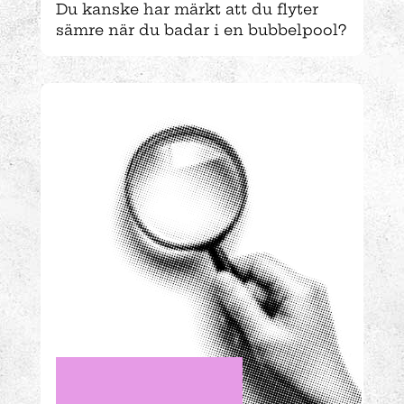
Du kanske har märkt att du flyter
sämre när du badar i en bubbelpool?