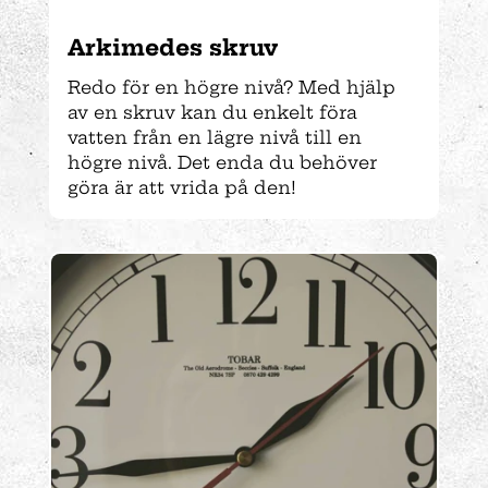
Arkimedes skruv
Redo för en högre nivå? Med hjälp
av en skruv kan du enkelt föra
vatten från en lägre nivå till en
högre nivå. Det enda du behöver
göra är att vrida på den!