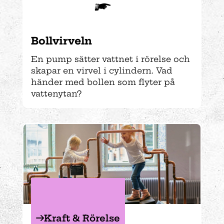
Bollvirveln
En pump sätter vattnet i rörelse och
skapar en virvel i cylindern. Vad
händer med bollen som flyter på
vattenytan?
Kraft & Rörelse