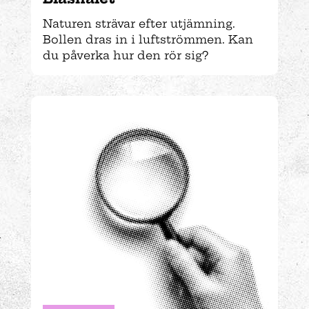
Naturen strävar efter utjämning.
Bollen dras in i luftströmmen. Kan
du påverka hur den rör sig?