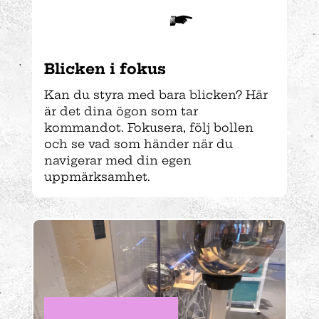
Blicken i fokus
Kan du styra med bara blicken? Här
är det dina ögon som tar
kommandot. Fokusera, följ bollen
och se vad som händer när du
navigerar med din egen
uppmärksamhet.