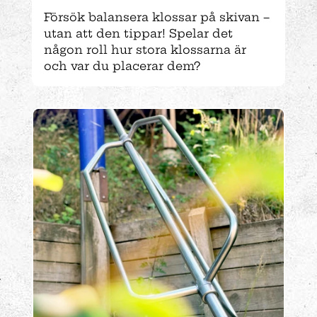
Försök balansera klossar på skivan –
utan att den tippar! Spelar det
någon roll hur stora klossarna är
och var du placerar dem?