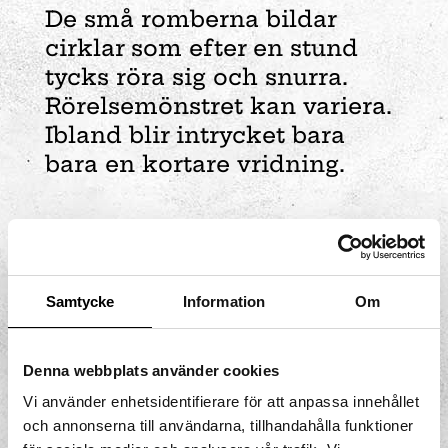
De små romberna bildar
cirklar som efter en stund
tycks röra sig och snurra.
Rörelsemönstret kan variera.
Ibland blir intrycket bara
bara en kortare vridning.
Samtycke
Information
Om
Denna webbplats använder cookies
Vi använder enhetsidentifierare för att anpassa innehållet
och annonserna till användarna, tillhandahålla funktioner