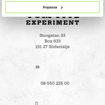
Anpassa
Storgatan 33
Box 633
151 27 Södertälje
08-550 225 00