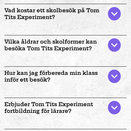
Vad kostar ett skolbesök på Tom
Tits Experiment?
Vilka åldrar och skolformer kan
besöka Tom Tits Experiment?
Hur kan jag förbereda min klass
inför ett besök?
Erbjuder Tom Tits Experiment
fortbildning för lärare?