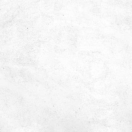
Förskola