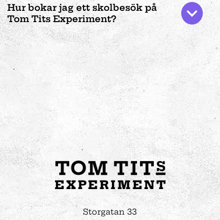
Hur bokar jag ett skolbesök på
Tom Tits Experiment?
Storgatan 33