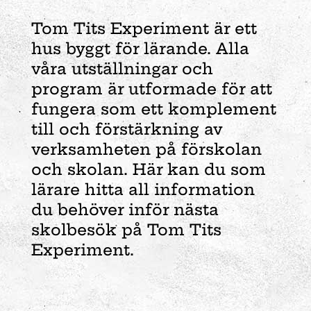
Tom Tits Experiment är ett
hus byggt för lärande. Alla
våra utställningar och
program är utformade för att
fungera som ett komplement
till och förstärkning av
verksamheten på förskolan
och skolan. Här kan du som
lärare hitta all information
du behöver inför nästa
skolbesök på Tom Tits
Experiment.