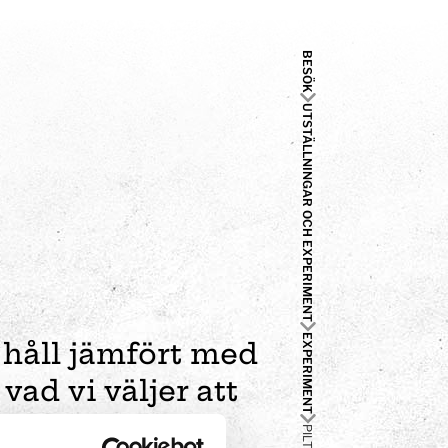
BESÖK
UTSTÄLLNINGAR OCH EXPERIMENT
EXPERIMENT
 håll jämfört med
vad vi väljer att