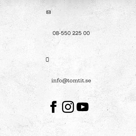
08-550 225 00
info@tomtit.se
Facebook
Instagram
Youtube