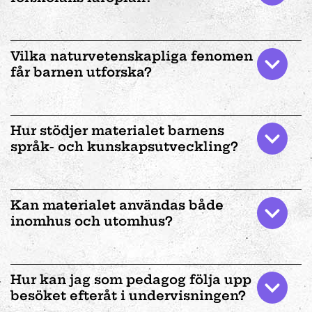
Vilka naturvetenskapliga fenomen
får barnen utforska?
Hur stödjer materialet barnens
språk- och kunskapsutveckling?
Kan materialet användas både
inomhus och utomhus?
Hur kan jag som pedagog följa upp
besöket efteråt i undervisningen?