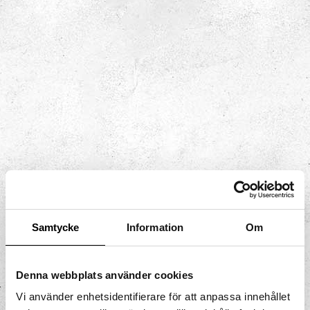
hjälp?
Samtycke
Information
Om
Denna webbplats använder cookies
Vi använder enhetsidentifierare för att anpassa innehållet