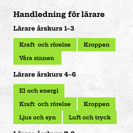
Handledning för lära
re
Lärare årskurs 1–3
Kraft och rörelse
Kroppen
Våra sinnen
Lärare årskurs 4–6
El och energi
Kraft och rörelse
Kroppen
Ljus och syn
Luft och tryck