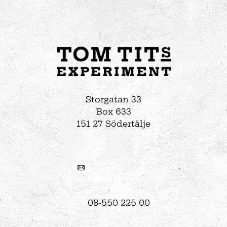
Storgatan 33
Box 633
151 27 Södertälje
08-550 225 00