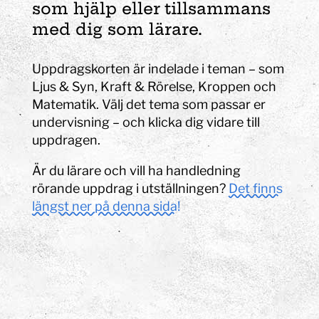
som hjälp eller tillsammans
med dig som lärare.
Uppdragskorten är indelade i teman – som
Ljus & Syn, Kraft & Rörelse, Kroppen och
Matematik. Välj det tema som passar er
undervisning – och klicka dig vidare till
uppdragen.
Är du lärare och vill ha handledning
rörande uppdrag i utställningen?
Det finns
längst ner på denna sida!