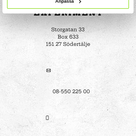
Anpassa
Storgatan 33
Box 633
151 27 Södertälje
08-550 225 00