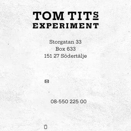
Storgatan 33
Box 633
151 27 Södertälje
08-550 225 00