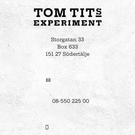
Storgatan 33
Box 633
151 27 Södertälje
08-550 225 00