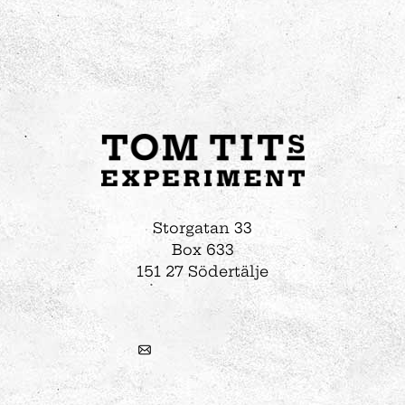
Storgatan 33
Box 633
151 27 Södertälje