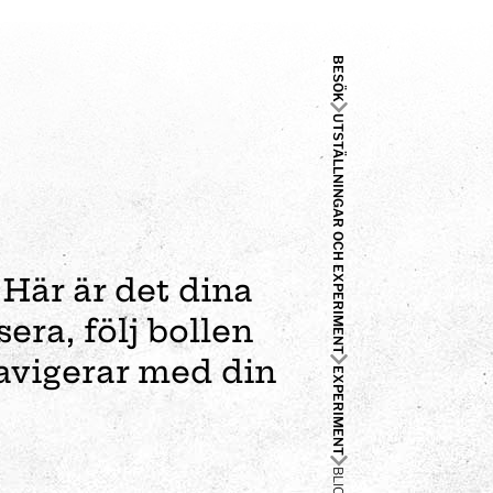
BESÖK
UTSTÄLLNINGAR OCH EXPERIMENT
Här är det dina
ra, följ bollen
avigerar med din
EXPERIMENT