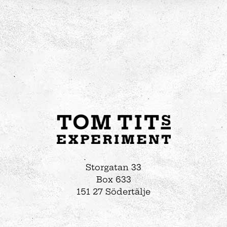
Storgatan 33
Box 633
151 27 Södertälje