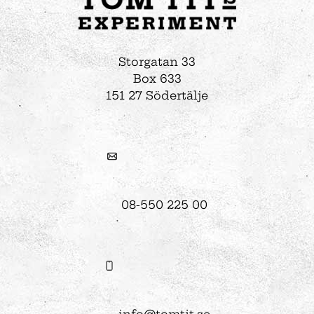
Storgatan 33
Box 633
151 27 Södertälje
08-550 225 00