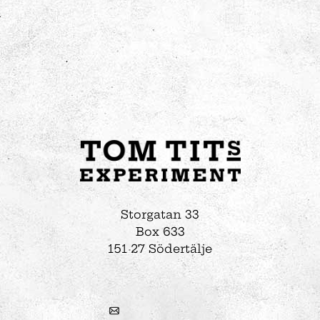
Storgatan 33
Box 633
151 27 Södertälje