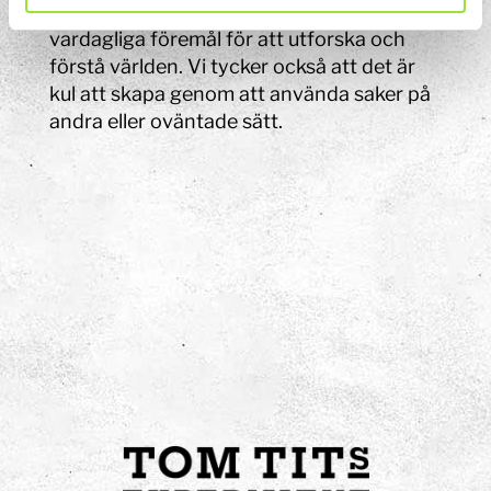
Tits Experiment gillar vi att använda
vardagliga föremål för att utforska och
förstå världen. Vi tycker också att det är
kul att skapa genom att använda saker på
andra eller oväntade sätt.