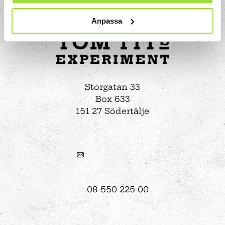
Anpassa
Storgatan 33
Box 633
151 27 Södertälje
08-550 225 00