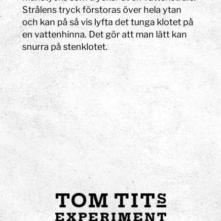
Strålens tryck förstoras över hela ytan
och kan på så vis lyfta det tunga klotet på
en vattenhinna. Det gör att man lätt kan
snurra på stenklotet.