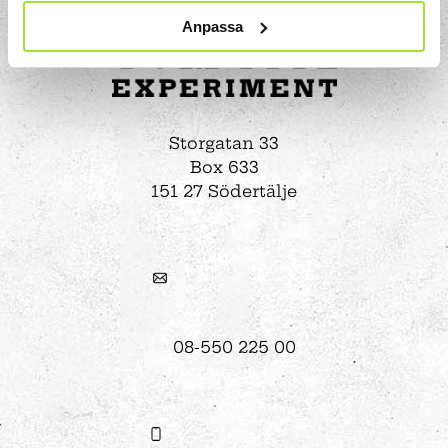
Anpassa
Storgatan 33
Box 633
151 27 Södertälje
08-550 225 00