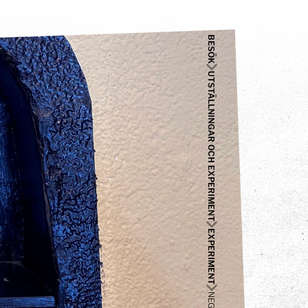
BESÖK
UTSTÄLLNINGAR OCH EXPERIMENT
EXPERIMENT