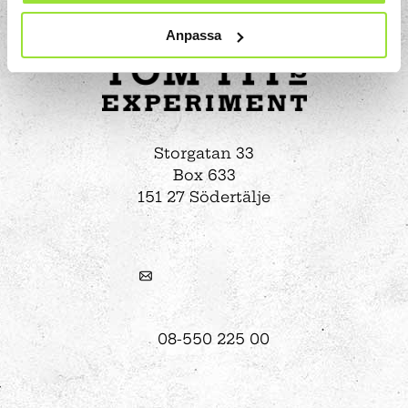
Anpassa
Storgatan 33
Box 633
151 27 Södertälje
08-550 225 00