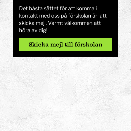
Det bästa sättet för att komma i
kontakt med oss på förskolan är att
skicka mejl. Varmt välkommen att
höra av dig!
Skicka mejl till förskolan