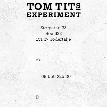
Storgatan 33
Box 633
151 27 Södertälje
08-550 225 00