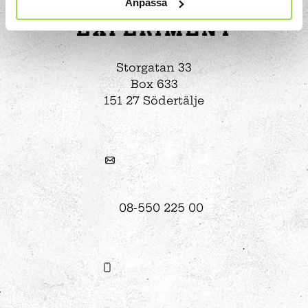
Anpassa
Storgatan 33
Box 633
151 27 Södertälje
08-550 225 00