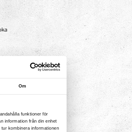
oka
Om
andahålla funktioner för
n information från din enhet
 tur kombinera informationen