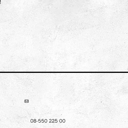
!
08-550 225 00