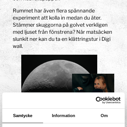
Rummet har även flera spännande
experiment att kolla in medan du äter.
Stämmer skuggorna på golvet verkligen
med ljuset från fönstrena? När matsäcken
slunkit ner kan du ta en klättringstur i Digi
wall.
Samtycke
Information
Om