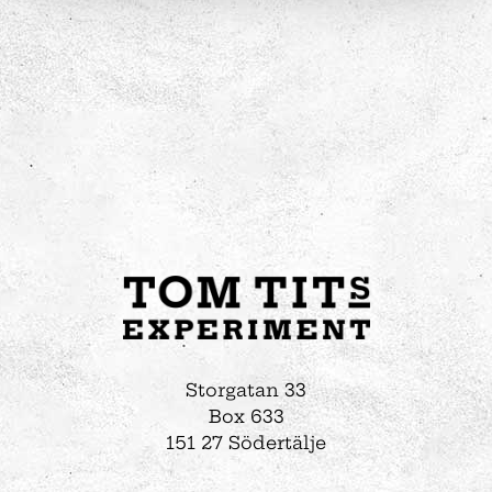
Storgatan 33
Box 633
151 27 Södertälje