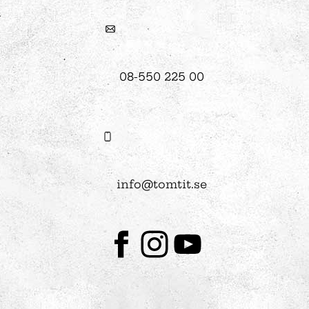
08-550 225 00
info@tomtit.se
Facebook
Instagram
Youtube