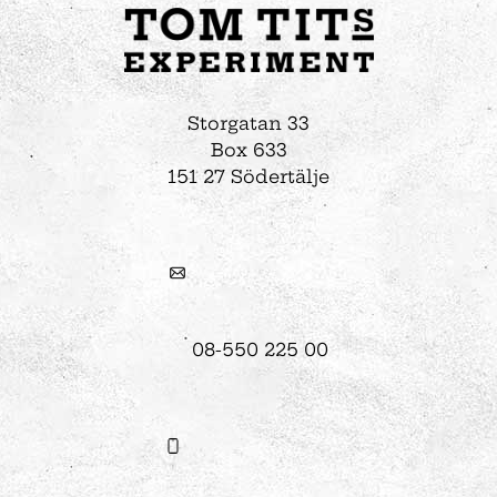
Storgatan 33
Box 633
151 27 Södertälje
08-550 225 00