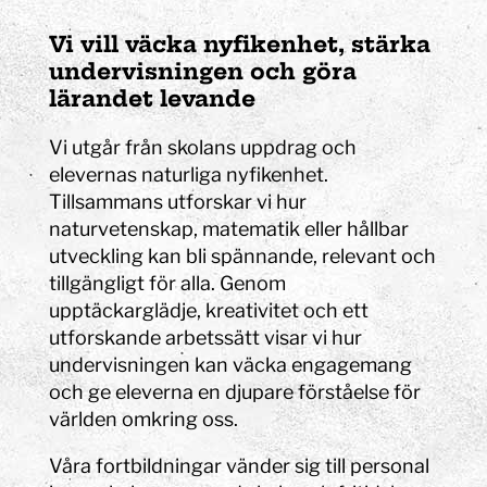
Vi vill väcka nyfikenhet, stärka
undervisningen och göra
lärandet levande
Vi utgår från skolans uppdrag och
elevernas naturliga nyfikenhet.
Tillsammans utforskar vi hur
naturvetenskap, matematik eller hållbar
utveckling kan bli spännande, relevant och
tillgängligt för alla. Genom
upptäckarglädje, kreativitet och ett
utforskande arbetssätt visar vi hur
undervisningen kan väcka engagemang
och ge eleverna en djupare förståelse för
världen omkring oss.
Våra fortbildningar vänder sig till personal