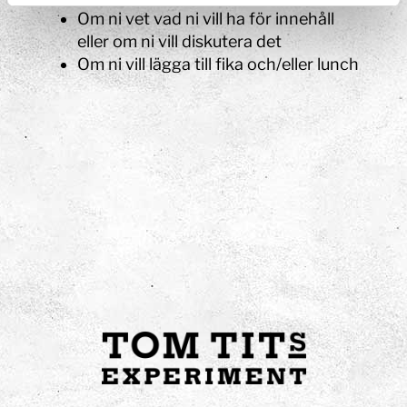
Om ni vet vad ni vill ha för innehåll
eller om ni vill diskutera det
Om ni vill lägga till fika och/eller lunch