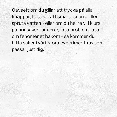
Oavsett om du gillar att trycka på alla
knappar, få saker att smälla, snurra eller
spruta vatten - eller om du hellre vill klura
på hur saker fungerar, lösa problem, läsa
om fenomenet bakom - så kommer du
hitta saker i vårt stora experimenthus som
passar just dig.