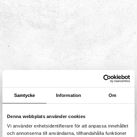
Samtycke
Information
Om
Denna webbplats använder cookies
Vi använder enhetsidentifierare för att anpassa innehållet
Kreatören
och annonserna till användarna, tillhandahålla funktioner