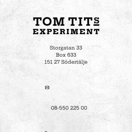
Storgatan 33
Box 633
151 27 Södertälje
08-550 225 00