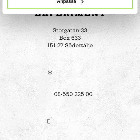
Anpassa
Storgatan 33
Box 633
151 27 Södertälje
08-550 225 00