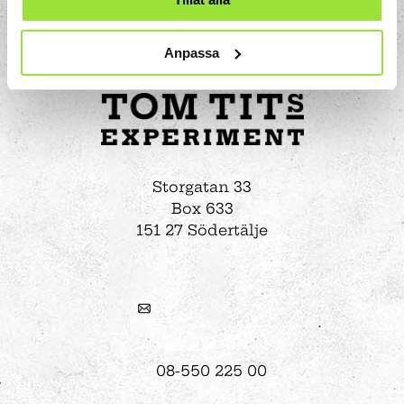
Anpassa
Storgatan 33
Box 633
151 27 Södertälje
08-550 225 00