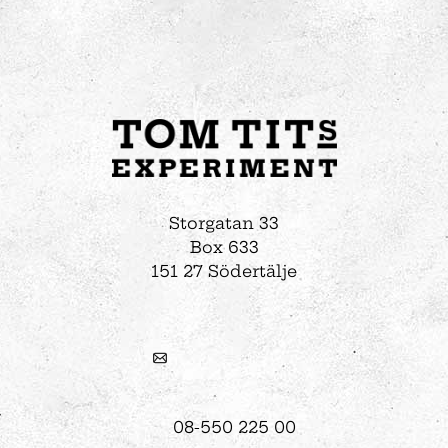
Storgatan 33
Box 633
151 27 Södertälje
08-550 225 00