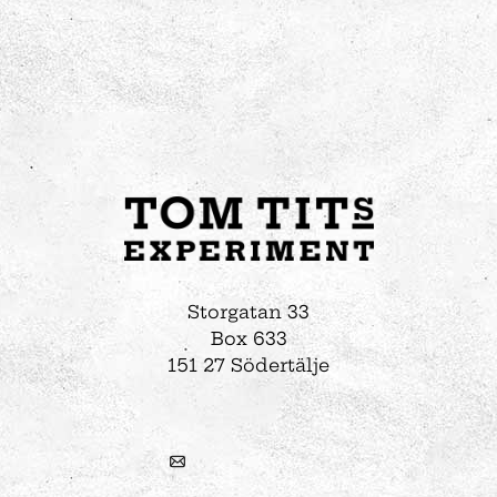
Storgatan 33
Box 633
151 27 Södertälje