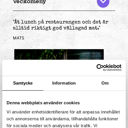
Veckomeny
"Åt lunch på restaurangen och det är
alltid riktigt god vällagad mat."
MATS
Samtycke
Information
Om
Denna webbplats använder cookies
Vi använder enhetsidentifierare för att anpassa innehållet
och annonserna till användarna, tillhandahålla funktioner
för sociala medier och analysera vår trafik. Vi