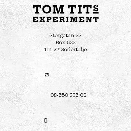
Storgatan 33
Box 633
151 27 Södertälje
08-550 225 00