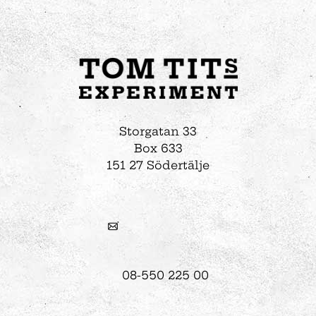
Storgatan 33
Box 633
151 27 Södertälje
08-550 225 00