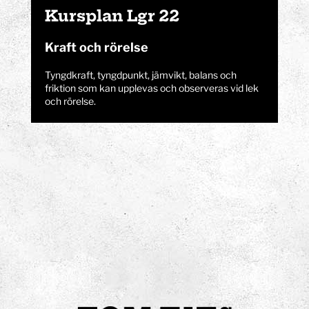
Kursplan Lgr 22
Kraft och rörelse
Tyngdkraft, tyngdpunkt, jämvikt, balans och
friktion som kan upplevas och observeras vid lek
och rörelse.