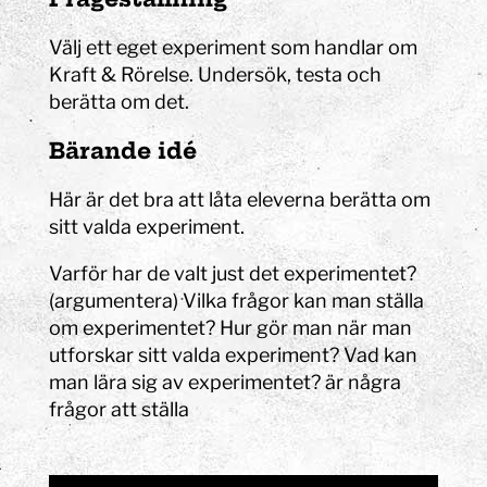
Välj ett eget experiment som handlar om
Kraft & Rörelse. Undersök, testa och
berätta om det.
Bärande idé
Här är det bra att låta eleverna berätta om
sitt valda experiment.
Varför har de valt just det experimentet?
(argumentera) Vilka frågor kan man ställa
om experimentet? Hur gör man när man
utforskar sitt valda experiment? Vad kan
man lära sig av experimentet? är några
frågor att ställa