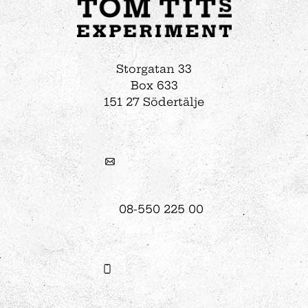
Storgatan 33
Box 633
151 27 Södertälje
08-550 225 00