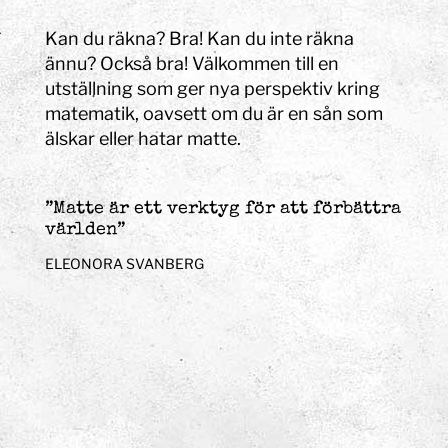
Kan du räkna? Bra! Kan du inte räkna
ännu? Också bra! Välkommen till en
utställning som ger nya perspektiv kring
matematik, oavsett om du är en sån som
älskar eller hatar matte.
”Matte är ett verktyg för att förbättra
världen”
ELEONORA SVANBERG