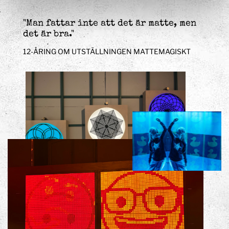
"Man fattar inte att det är matte, men
det är bra."
12-ÅRING OM UTSTÄLLNINGEN MATTEMAGISKT