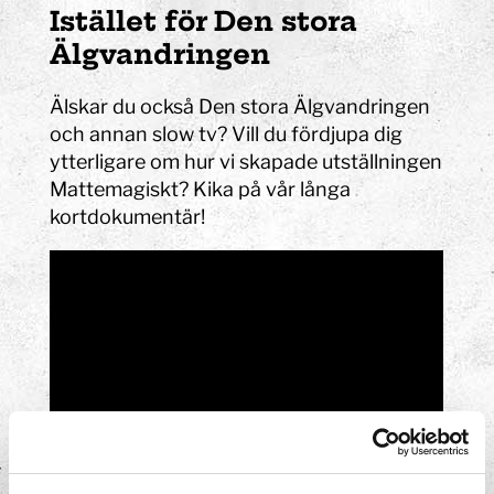
Istället för Den stora
Älgvandringen
Älskar du också Den stora Älgvandringen
och annan slow tv? Vill du fördjupa dig
ytterligare om hur vi skapade utställningen
Mattemagiskt? Kika på vår långa
kortdokumentär!