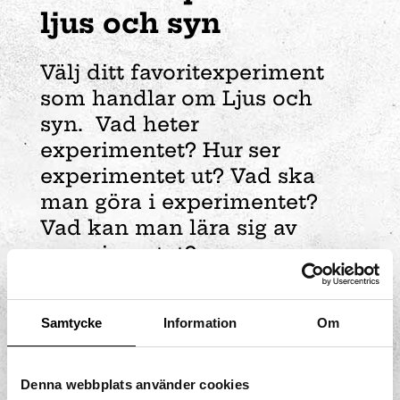
ljus och syn
Välj ditt favoritexperiment
som handlar om Ljus och
syn. Vad heter
experimentet? Hur ser
experimentet ut? Vad ska
man göra i experimentet?
Vad kan man lära sig av
experimentet?
Samtycke
Information
Om
Denna webbplats använder cookies