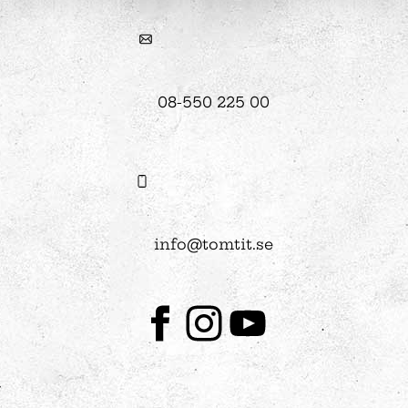
08-550 225 00
info@tomtit.se
Facebook
Instagram
Youtube