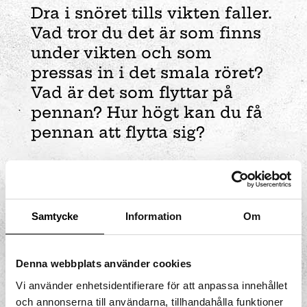
Dra i snöret tills vikten faller.
Vad tror du det är som finns
under vikten och som
pressas in i det smala röret?
Vad är det som flyttar på
pennan? Hur högt kan du få
pennan att flytta sig?
Samtycke
Information
Om
Denna webbplats använder cookies
Vi använder enhetsidentifierare för att anpassa innehållet
och annonserna till användarna, tillhandahålla funktioner