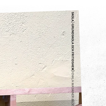
SKOLA
GRUNDSKOLA OCH FRITIDSHEM