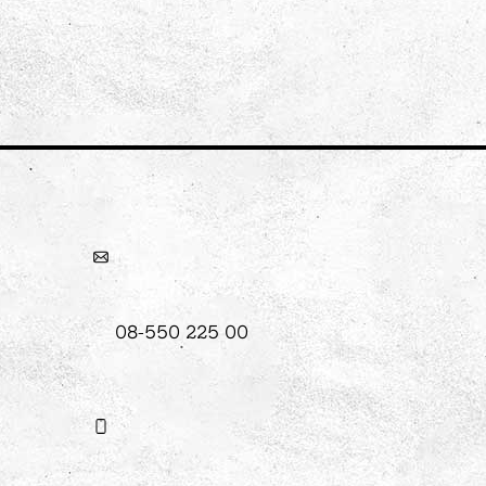
08-550 225 00