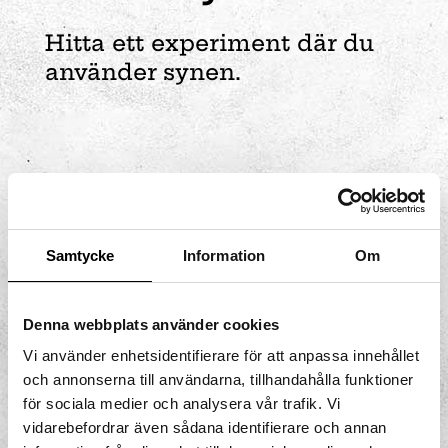
Hitta ett experiment där du
använder synen.
Samtycke
Information
Om
Denna webbplats använder cookies
Vi använder enhetsidentifierare för att anpassa innehållet
och annonserna till användarna, tillhandahålla funktioner
för sociala medier och analysera vår trafik. Vi
vidarebefordrar även sådana identifierare och annan