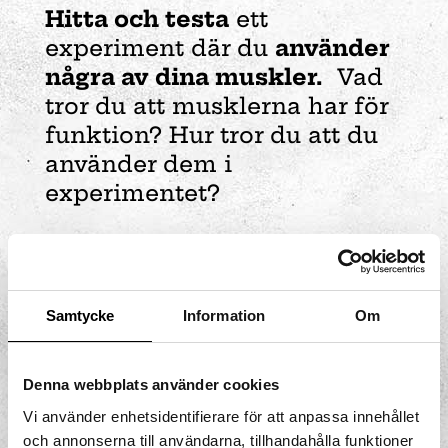
Hitta och testa
ett
experiment där du
använder
några av dina muskler.
Vad
tror du att musklerna har för
funktion? Hur tror du att du
använder dem i
experimentet?
Samtycke
Information
Om
Denna webbplats använder cookies
Vi använder enhetsidentifierare för att anpassa innehållet
och annonserna till användarna, tillhandahålla funktioner