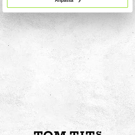
Anpassa