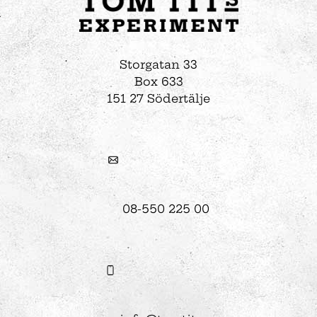
Storgatan 33
Box 633
151 27 Södertälje
08-550 225 00