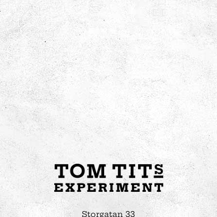
Storgatan 33