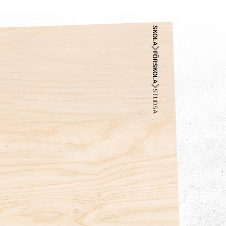
SKOLA
FÖRSKOLA
STUDSA