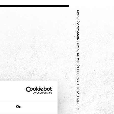
SKOLA
ANPASSADE SKOLFORMER
UPPDRAG I UTSTÄLLNINGEN
Om