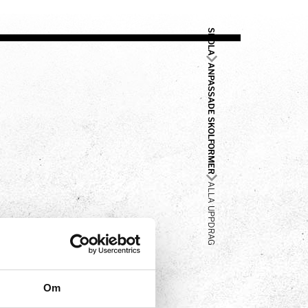
SKOLA
ANPASSADE SKOLFORMER
ALLA UPPDRAG
Om