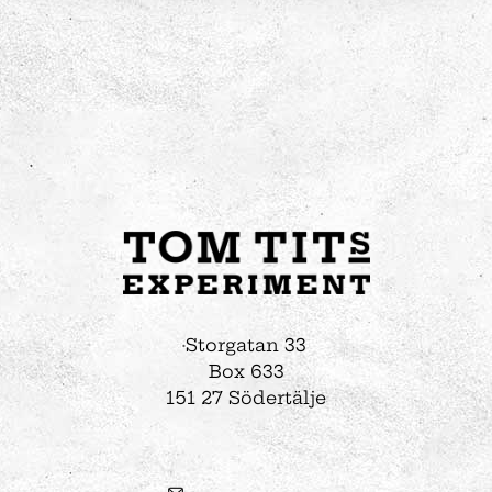
Storgatan 33
Box 633
151 27 Södertälje