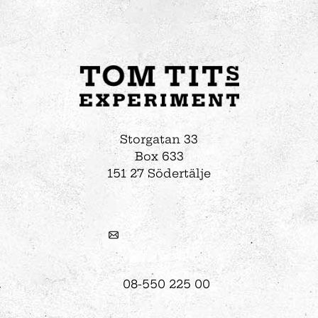
Storgatan 33
Box 633
151 27 Södertälje
08-550 225 00