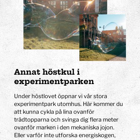
Annat höstkul i
experimentparken
Under höstlovet öppnar vi vår stora
experimentpark utomhus. Här kommer du
att kunna cykla på lina ovanför
trädtopparna och svinga dig flera meter
ovanför marken i den mekaniska jojon.
Eller varför inte utforska energiskogen,