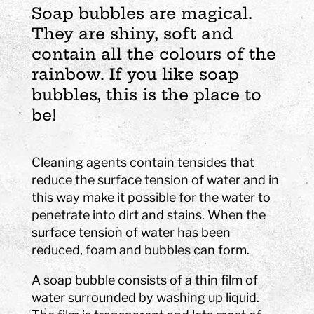
Soap bubbles are magical.
They are shiny, soft and
contain all the colours of the
rainbow. If you like soap
bubbles, this is the place to
be!
Cleaning agents contain tensides that
reduce the surface tension of water and in
this way make it possible for the water to
penetrate into dirt and stains. When the
surface tension of water has been
reduced, foam and bubbles can form.
A soap bubble consists of a thin film of
water surrounded by washing up liquid.